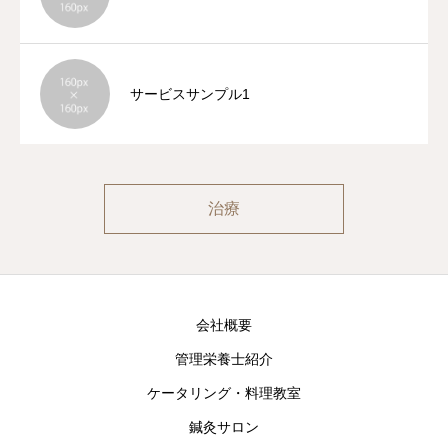
サービスサンプル1
治療
会社概要
管理栄養士紹介
ケータリング・料理教室
鍼灸サロン