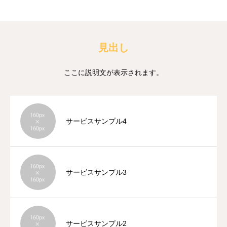
見出し
ここに説明文が表示されます。
サービスサンプル4
サービスサンプル3
サービスサンプル2